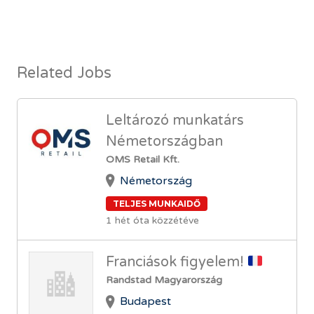
Related Jobs
Leltározó munkatárs
Németországban
OMS Retail Kft.
Németország
TELJES MUNKAIDŐ
1 hét óta közzétéve
Franciások figyelem!
Randstad Magyarország
Budapest