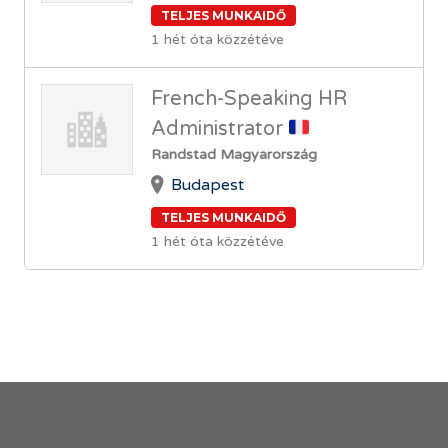
TELJES MUNKAIDŐ
1 hét óta közzétéve
French-Speaking HR
Administrator
Randstad Magyarország
Budapest
TELJES MUNKAIDŐ
1 hét óta közzétéve