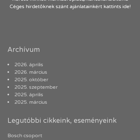
Céges hirdetőknek szánt ajánlatainkért kattints ide!
Archívum
2026. április
2026. március
2025. október
2025. szeptember
2025. április
2025. március
Legutóbbi cikkeink, eseményeink
Bosch csoport