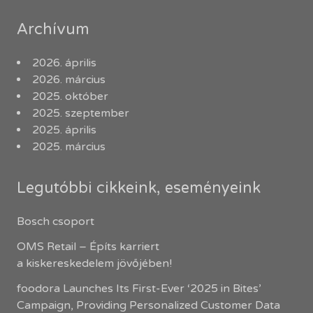
Archívum
2026. április
2026. március
2025. október
2025. szeptember
2025. április
2025. március
Legutóbbi cikkeink, eseményeink
Bosch csoport
OMS Retail – Építs karriert
a kiskereskedelem jövőjében!
foodora Launches Its First-Ever ‘2025 in Bites’
Campaign, Providing Personalized Customer Data