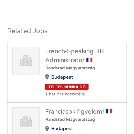
Related Jobs
French-Speaking HR
Administrator
Randstad Magyarország
Budapest
TELJES MUNKAIDŐ
1 hét óta közzétéve
Franciások figyelem!
Randstad Magyarország
Budapest