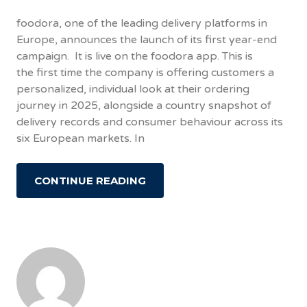
foodora, one of the leading delivery platforms in
Europe, announces the launch of its first year-end
campaign. It is live on the foodora app. This is
the first time the company is offering customers a
personalized, individual look at their ordering
journey in 2025, alongside a country snapshot of
delivery records and consumer behaviour across its
six European markets. In
CONTINUE READING