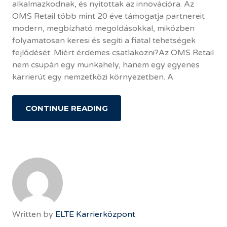
alkalmazkodnak, és nyitottak az innovációra. Az
OMS Retail több mint 20 éve támogatja partnereit
modern, megbízható megoldásokkal, miközben
folyamatosan keresi és segíti a fiatal tehetségek
fejlődését. Miért érdemes csatlakozni?Az OMS Retail
nem csupán egy munkahely, hanem egy egyenes
karrierút egy nemzetközi környezetben. A
CONTINUE READING
Written by
ELTE Karrierközpont