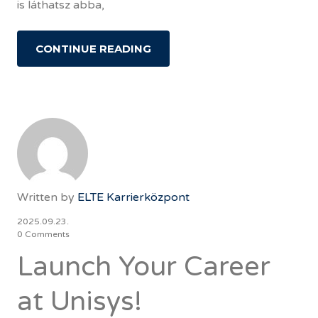
is láthatsz abba,
CONTINUE READING
Written by
ELTE Karrierközpont
2025.09.23.
0 Comments
Launch Your Career
at Unisys!