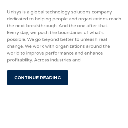
Unisys is a global technology solutions company
dedicated to helping people and organizations reach
the next breakthrough. And the one after that.
Every day, we push the boundaries of what’s
possible. We go beyond better to unleash real
change. We work with organizations around the
world to improve performance and enhance
profitability. Across industries and
CONTINUE READING