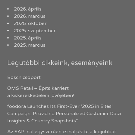
2026. április
2026. március
2025. október
2025. szeptember
2025. április
2025. március
Legutóbbi cikkeink, eseményeink
Bosch csoport
OMS Retail – Építs karriert
a kiskereskedelem jövőjében!
foodora Launches Its First-Ever ‘2025 in Bites’
Campaign, Providing Personalized Customer Data
Insights & Country Snapshots*
Az SAP-nál egyszerűen csináljuk: te a legjobbat