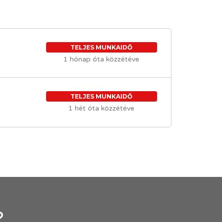
TELJES MUNKAIDŐ
1 hónap óta közzétéve
TELJES MUNKAIDŐ
1 hét óta közzétéve
?