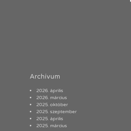
Archívum
2026. április
2026. március
2025. október
2025. szeptember
2025. április
2025. március