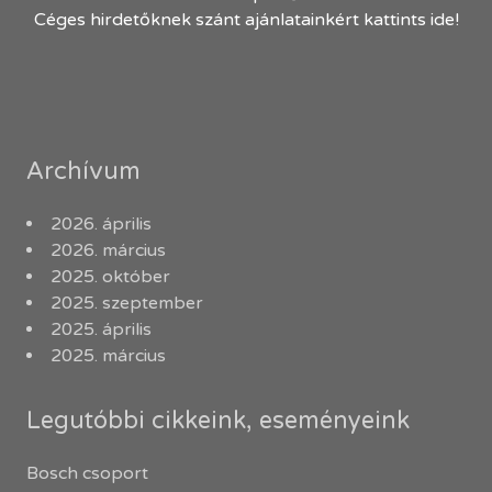
Céges hirdetőknek szánt ajánlatainkért kattints ide!
Archívum
2026. április
2026. március
2025. október
2025. szeptember
2025. április
2025. március
Legutóbbi cikkeink, eseményeink
Bosch csoport