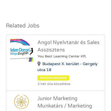
Related Jobs
Angol Nyelvtanár és Sales
Asszisztens
You Best Learning Center Kft.
Budapest X. kerület - Gergely
utca 18
RÉSZMUNKAIDŐ
2 hét óta közzétéve
Junior Marketing
Munkatárs / Marketing