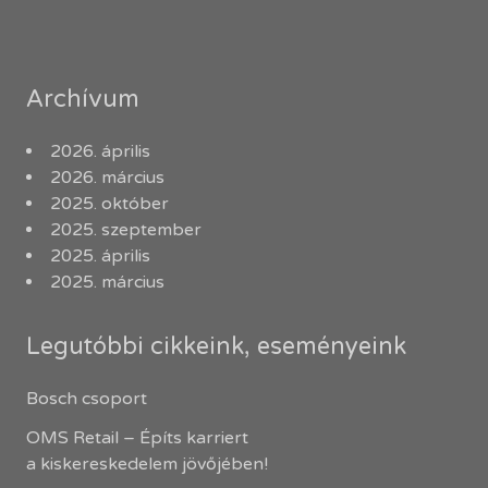
Archívum
2026. április
2026. március
2025. október
2025. szeptember
2025. április
2025. március
Legutóbbi cikkeink, eseményeink
Bosch csoport
OMS Retail – Építs karriert
a kiskereskedelem jövőjében!