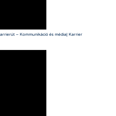
arrierút – Kommunikáció és média| Karrier