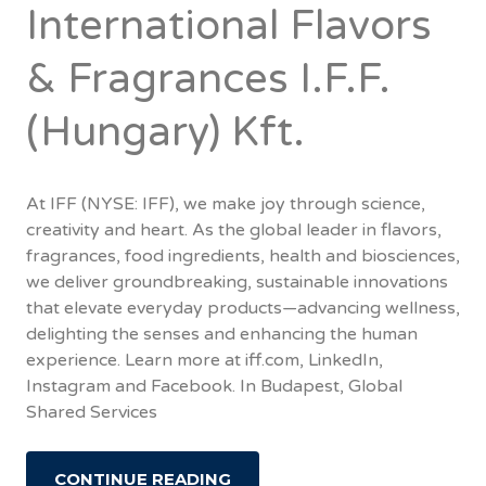
International Flavors
& Fragrances I.F.F.
(Hungary) Kft.
At IFF (NYSE: IFF), we make joy through science,
creativity and heart. As the global leader in flavors,
fragrances, food ingredients, health and biosciences,
we deliver groundbreaking, sustainable innovations
that elevate everyday products—advancing wellness,
delighting the senses and enhancing the human
experience. Learn more at iff.com, LinkedIn,
Instagram and Facebook. In Budapest, Global
Shared Services
CONTINUE READING