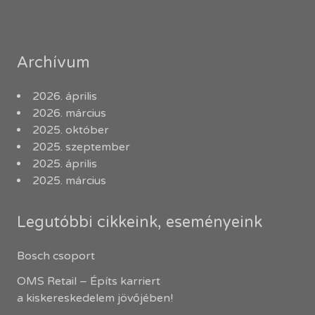
Archívum
2026. április
2026. március
2025. október
2025. szeptember
2025. április
2025. március
Legutóbbi cikkeink, eseményeink
Bosch csoport
OMS Retail – Építs karriert
a kiskereskedelem jövőjében!