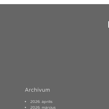
Archívum
2026. április
2026. március