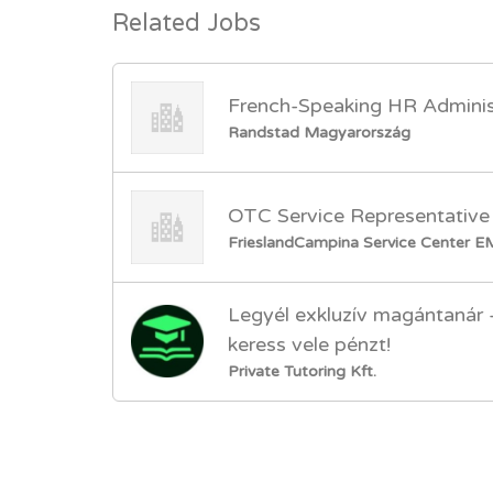
Related Jobs
French-Speaking HR Adminis
Randstad Magyarország
OTC Service Representative
FrieslandCampina Service Center 
Legyél exkluzív magántanár
keress vele pénzt!
Private Tutoring Kft.