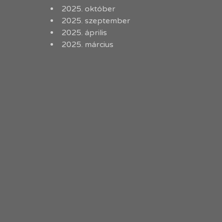
2025. október
2025. szeptember
2025. április
2025. március