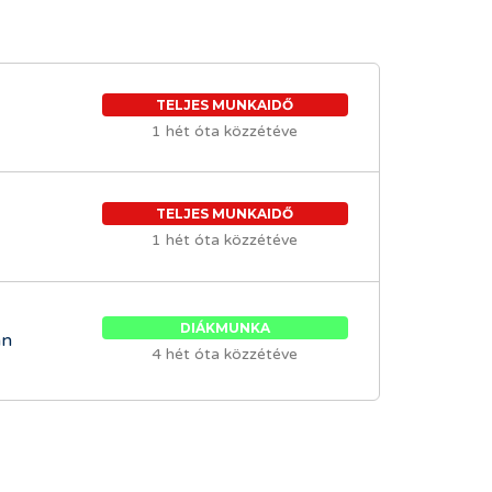
TELJES MUNKAIDŐ
1 hét óta közzétéve
TELJES MUNKAIDŐ
1 hét óta közzétéve
DIÁKMUNKA
an
4 hét óta közzétéve