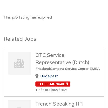
This job listing has expired
Related Jobs
OTC Service
Representative (Dutch)
FrieslandCampina Service Center EMEA
Budapest
TELJES MUNKAIDŐ
1 hét óta közzétéve
French-Speaking HR