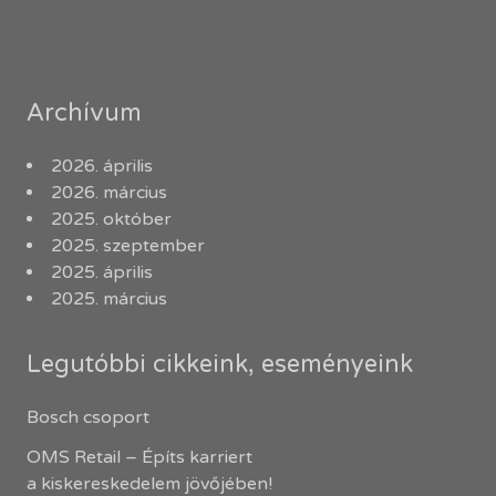
Archívum
2026. április
2026. március
2025. október
2025. szeptember
2025. április
2025. március
Legutóbbi cikkeink, eseményeink
Bosch csoport
OMS Retail – Építs karriert
a kiskereskedelem jövőjében!