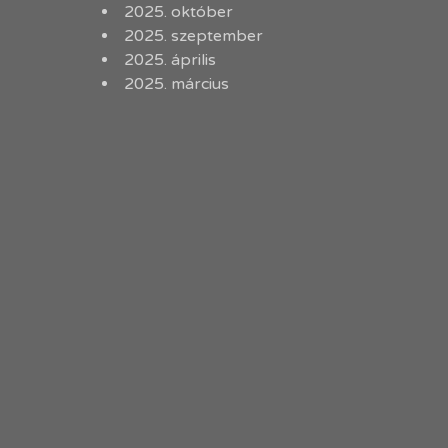
2025. október
2025. szeptember
2025. április
2025. március