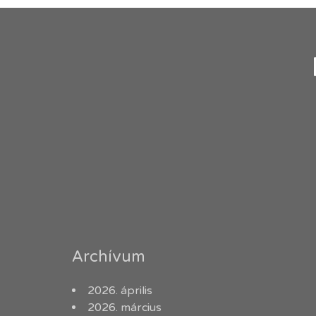
Archívum
2026. április
2026. március