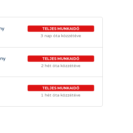
ny
TELJES MUNKAIDŐ
3 nap óta közzétéve
ány
TELJES MUNKAIDŐ
2 hét óta közzétéve
TELJES MUNKAIDŐ
1 hét óta közzétéve