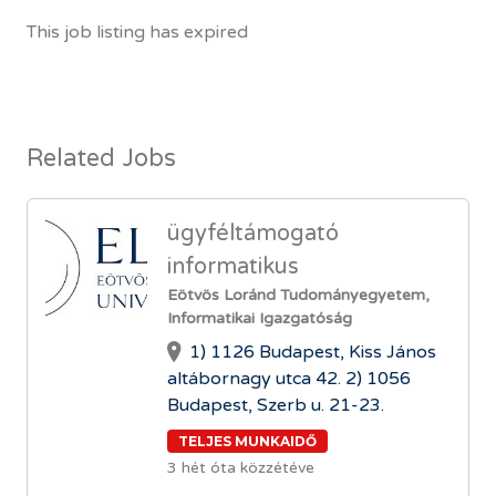
This job listing has expired
Related Jobs
ügyféltámogató
informatikus
Eötvös Loránd Tudományegyetem,
Informatikai Igazgatóság
1) 1126 Budapest, Kiss János
altábornagy utca 42. 2) 1056
Budapest, Szerb u. 21-23.
TELJES MUNKAIDŐ
3 hét óta közzétéve