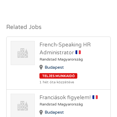
Related Jobs
French-Speaking HR
Administrator
Randstad Magyarország
Budapest
TELJES MUNKAIDŐ
1 hét óta közzétéve
Franciások figyelem!
Randstad Magyarország
Budapest