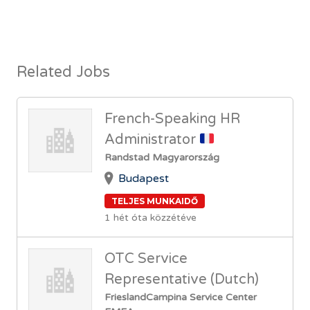
Related Jobs
French-Speaking HR
Administrator
Randstad Magyarország
Budapest
TELJES MUNKAIDŐ
1 hét óta közzétéve
OTC Service
Representative (Dutch)
FrieslandCampina Service Center