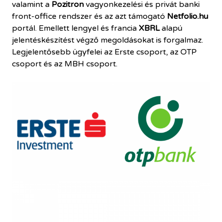
valamint a
Pozitron
vagyonkezelési és privát banki
front-office rendszer és az azt támogató
Netfolio.hu
portál. Emellett lengyel és francia
XBRL
alapú
jelentéskészítést végző megoldásokat is forgalmaz.
Legjelentősebb ügyfelei az Erste csoport, az OTP
csoport és az MBH csoport.