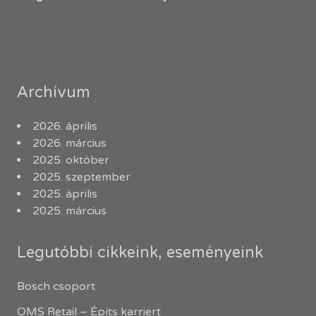
Archívum
2026. április
2026. március
2025. október
2025. szeptember
2025. április
2025. március
Legutóbbi cikkeink, eseményeink
Bosch csoport
OMS Retail – Építs karriert