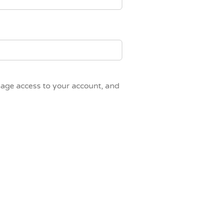
nage access to your account, and