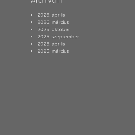
Archívum
2026. április
2026. március
2025. október
2025. szeptember
2025. április
2025. március