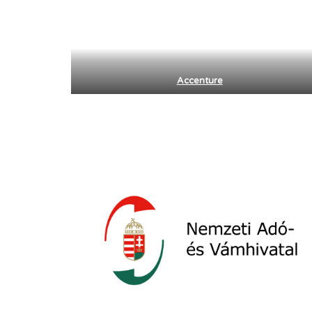
Accenture