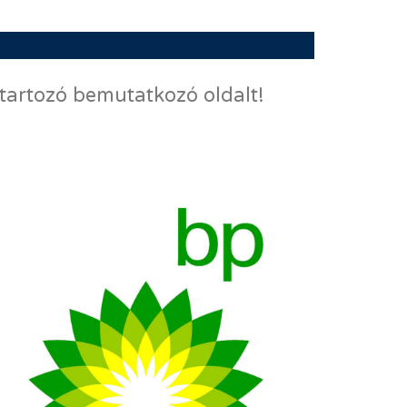
 tartozó bemutatkozó oldalt!