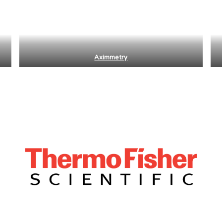
Aximmetry