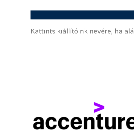
Kattints kiállítóink nevére, ha 